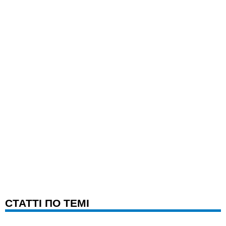
CТАТТІ ПО ТЕМІ