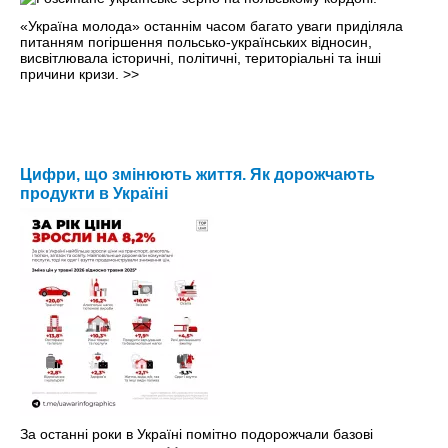
«Україна молода» останнім часом багато уваги приділяла
питанням погіршення польсько-українських відносин,
висвітлювала історичні, політичні, територіальні та інші
причини кризи.
>>
Цифри, що змінюють життя. Як дорожчають
продукти в Україні
За останні роки в Україні помітно подорожчали базові