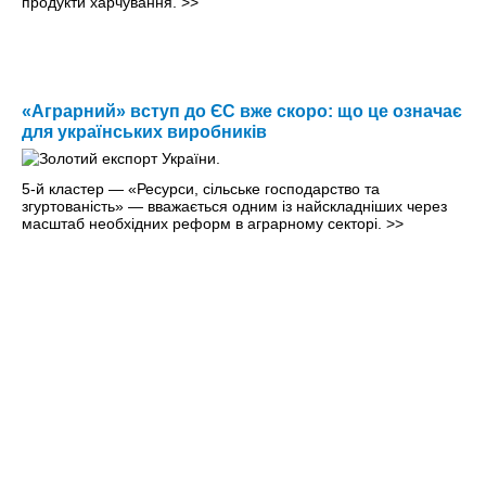
продукти харчування.
>>
«Аграрний» вступ до ЄС вже скоро: що це означає
для українських виробників
5-й кластер — «Ресурси, сільське господарство та
згуртованість» — вважається одним із найскладніших через
масштаб необхідних реформ в аграрному секторі.
>>