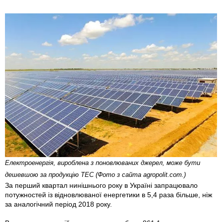
Електроенергія, вироблена з поновлюваних джерел, може бути
дешевшою за продукцію ТЕС (Фото з сайта agropolit.com.)
За перший квартал нинішнього року в Україні запрацювало
потужностей із відновлюваної енергетики в 5,4 раза більше, ніж
за аналогічний період 2018 року.