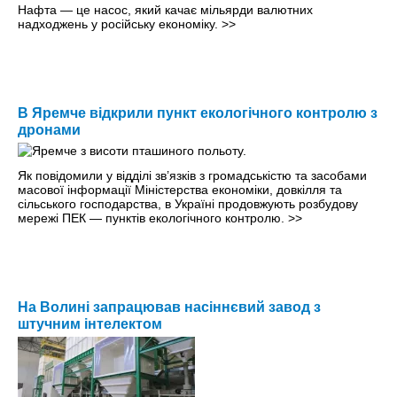
Нафта — це насос, який качає мільярди валютних
надходжень у російську економіку.
>>
В Яремче відкрили пункт екологічного контролю з
дронами
Як повідомили у відділі зв’язків з громадськістю та засобами
масової інформації Міністерства економіки, довкілля та
сільського господарства, в Україні продовжують розбудову
мережі ПЕК — пунктів екологічного контролю.
>>
На Волині запрацював насіннєвий завод з
штучним інтелектом