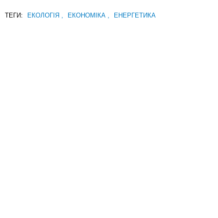
ТЕГИ:
ЕКОЛОГІЯ
,
ЕКОНОМІКА
,
ЕНЕРГЕТИКА