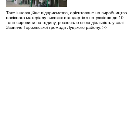
Таке інноваційне підприємство, орієнтоване на виробництво
посівного матеріалу високих стандартів з потужністю до 10
тонн сировини на годину, розпочало свою діяльність у селі
Звиняче Горохівської громади Луцького району.
>>