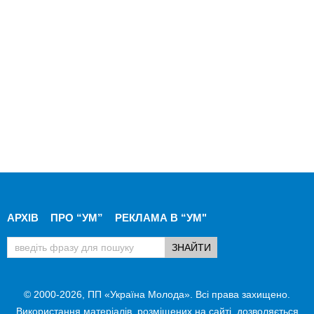
АРХІВ
ПРО “УМ”
РЕКЛАМА В “УМ"
© 2000-2026, ПП «Україна Молода». Всі права захищено.
Використання матеріалів, розміщених на сайті, дозволяється