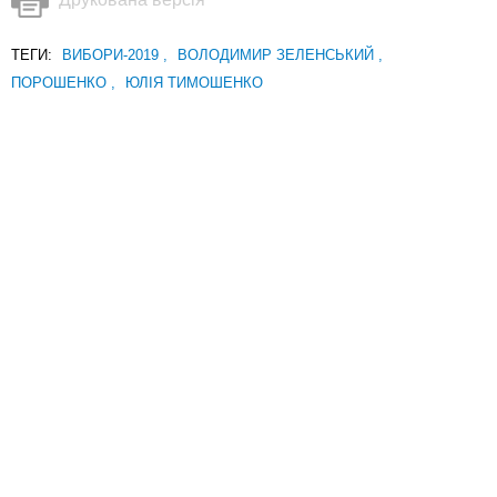
ТЕГИ:
ВИБОРИ-2019
,
ВОЛОДИМИР ЗЕЛЕНСЬКИЙ
,
ПОРОШЕНКО
,
ЮЛІЯ ТИМОШЕНКО