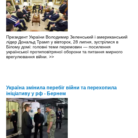
Президент України Володимир Зеленський і американський
лідер Дональд Трамп у вівторок, 28 липня, зустрілися в
Білому домі: головні теми перемовин — посилення
української протиповітряної оборони та питання мирного
врегулювання війни.
>>
Україна змінила перебіг війни та перехопила
ініціативу у рф - Бернем