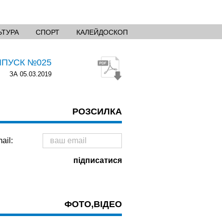
ЬТУРА
СПОРТ
КАЛЕЙДОСКОП
ИПУСК №025
ЗА 05.03.2019
РОЗСИЛКА
ail:
ФОТО,ВІДЕО