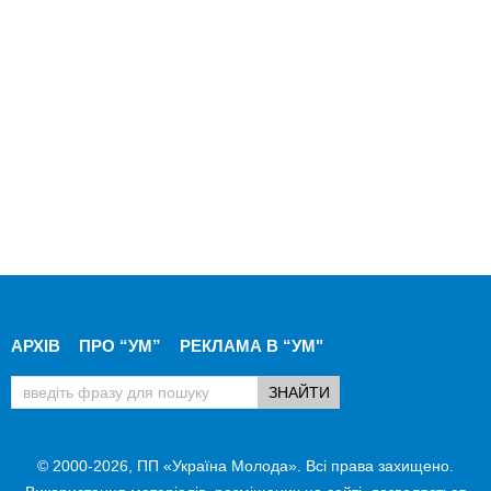
АРХІВ
ПРО “УМ”
РЕКЛАМА В “УМ"
© 2000-2026, ПП «Україна Молода». Всі права захищено.