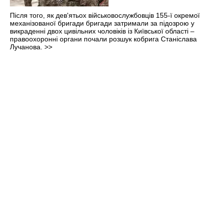
Після того, як дев'ятьох військовослужбовців 155-ї окремої
механізованої бригади бригади затримали за підозрою у
викраденні двох цивільних чоловіків із Київської області –
правоохоронні органи почали розшук кобрига Станіслава
Лучанова.
>>