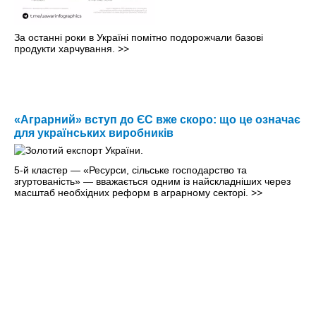
За останні роки в Україні помітно подорожчали базові
продукти харчування.
>>
«Аграрний» вступ до ЄС вже скоро: що це означає
для українських виробників
5-й кластер — «Ресурси, сільське господарство та
згуртованість» — вважається одним із найскладніших через
масштаб необхідних реформ в аграрному секторі.
>>