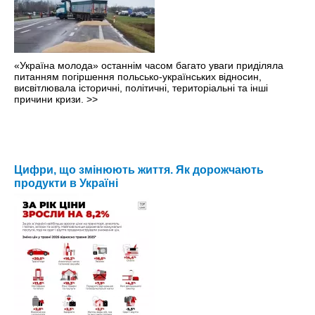
«Україна молода» останнім часом багато уваги приділяла
питанням погіршення польсько-українських відносин,
висвітлювала історичні, політичні, територіальні та інші
причини кризи.
>>
Цифри, що змінюють життя. Як дорожчають
продукти в Україні