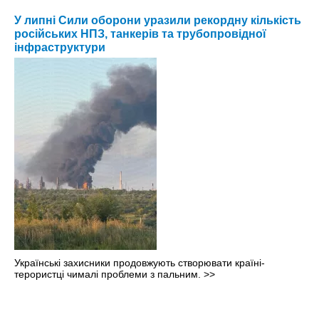
У липні Сили оборони уразили рекордну кількість
російських НПЗ, танкерів та трубопровідної
інфраструктури
Українські захисники продовжують створювати країні-
терористці чималі проблеми з пальним.
>>