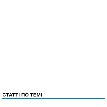
CТАТТІ ПО ТЕМІ