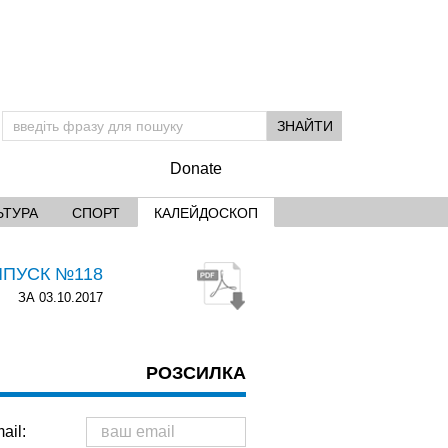
Donate
ЬТУРА
СПОРТ
КАЛЕЙДОСКОП
ИПУСК №118
ЗА 03.10.2017
РОЗСИЛКА
ail: