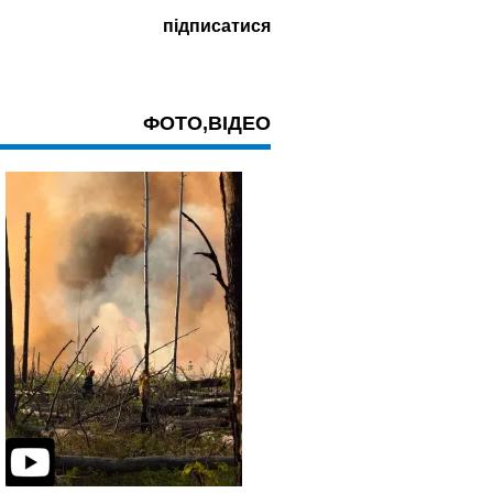
ФОТО,ВІДЕО