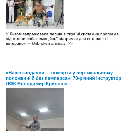
У Львові запрацювала перша в Україні системна програма
підготовки собак емоційної підтримки для ветеранів і
ветеранок — Unbroken animals.
>>
«Наше завдання — померти у вертикальному
положенні й без памперса»: 70-річний інструктор
ЛФК Володимир Кривоніс