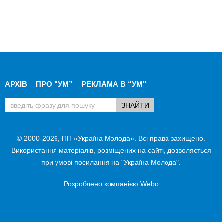
АРХІВ
ПРО “УМ”
РЕКЛАМА В “УМ"
© 2000-2026, ПП «Україна Молода». Всі права захищено.
Використання матеріалів, розміщених на сайті, дозволяється
при умові посилання на "Україна Молода".
Розроблено компанією
Webo