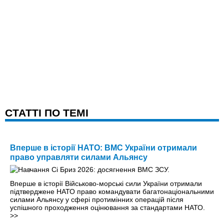
CТАТТІ ПО ТЕМІ
Вперше в історії НАТО: ВМС України отримали
право управляти силами Альянсу
Вперше в історії Військово-морські сили України отримали
підтверджене НАТО право командувати багатонаціональними
силами Альянсу у сфері протимінних операцій після
успішного проходження оцінювання за стандартами НАТО.
>>