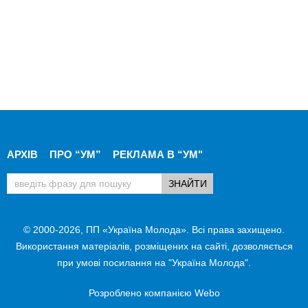
АРХІВ
ПРО “УМ”
РЕКЛАМА В “УМ"
© 2000-2026, ПП «Україна Молода». Всі права захищено.
Використання матеріалів, розміщених на сайті, дозволяється
при умові посилання на "Україна Молода".
Розроблено компанією
Webo