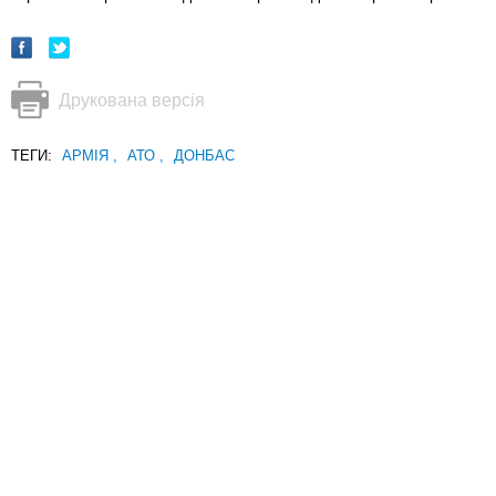
Друкована версія
ТЕГИ:
АРМІЯ
,
АТО
,
ДОНБАС