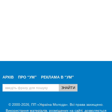
АРХІВ
ПРО “УМ”
РЕКЛАМА В “УМ"
© 2000-2026, ПП «Україна Молода». Всі права захищено.
Використання матеріалів, розміщених на сайті, дозволяється