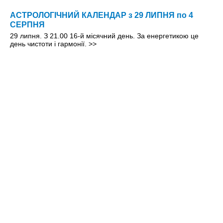
АСТРОЛОГІЧНИЙ КАЛЕНДАР з 29 ЛИПНЯ по 4
СЕРПНЯ
29 липня. З 21.00 16-й місячний день. За енергетикою це
день чистоти і гармонії.
>>