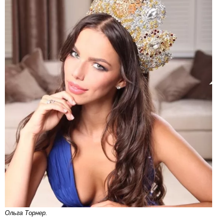
Ольга Торнер.