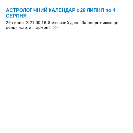
АСТРОЛОГІЧНИЙ КАЛЕНДАР з 29 ЛИПНЯ по 4
СЕРПНЯ
29 липня. З 21.00 16-й місячний день. За енергетикою це
день чистоти і гармонії.
>>