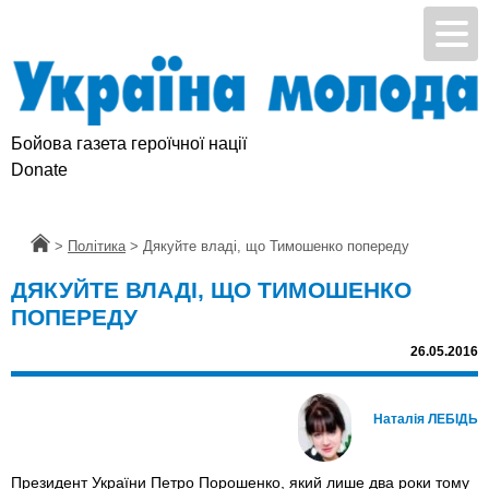
Бойова газета героїчної нації
Donate
Головна
>
Політика
>
Дякуйте владі, що Тимошенко попереду
ДЯКУЙТЕ ВЛАДІ, ЩО ТИМОШЕНКО
ПОПЕРЕДУ
26.05.2016
Наталія ЛЕБІДЬ
Президент України Петро Порошенко, який лише два роки тому