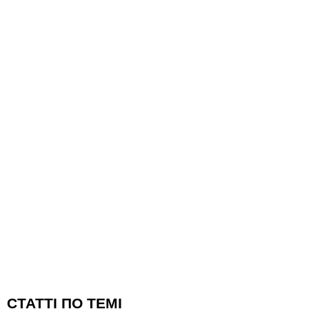
CТАТТІ ПО ТЕМІ