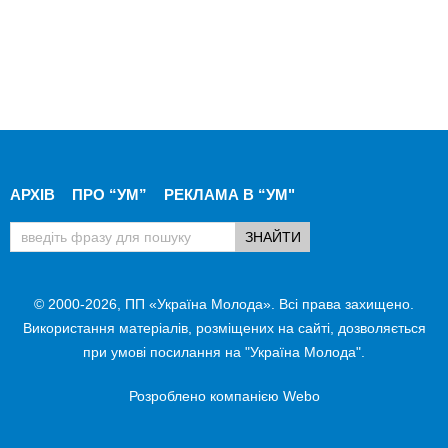
АРХІВ
ПРО “УМ”
РЕКЛАМА В “УМ"
© 2000-2026, ПП «Україна Молода». Всі права захищено.
Використання матеріалів, розміщених на сайті, дозволяється
при умові посилання на "Україна Молода".
Розроблено компанією
Webo