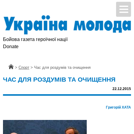
Бойова газета героїчної нації
Donate
Головна
>
Спорт
>
Час для роздумів та очищення
ЧАС ДЛЯ РОЗДУМІВ ТА ОЧИЩЕННЯ
22.12.2015
Григорій ХАТА