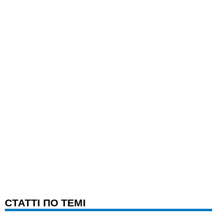
CТАТТІ ПО ТЕМІ