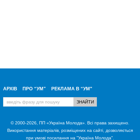
АРХІВ
ПРО “УМ”
РЕКЛАМА В “УМ"
© 2000-2026, ПП «Україна Молода». Всі права захищено.
Використання матеріалів, розміщених на сайті, дозволяється
при умові посилання на "Україна Молода".