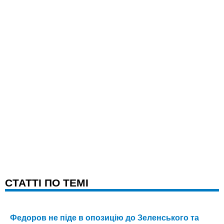
CТАТТІ ПО ТЕМІ
Федоров не піде в опозицію до Зеленського та