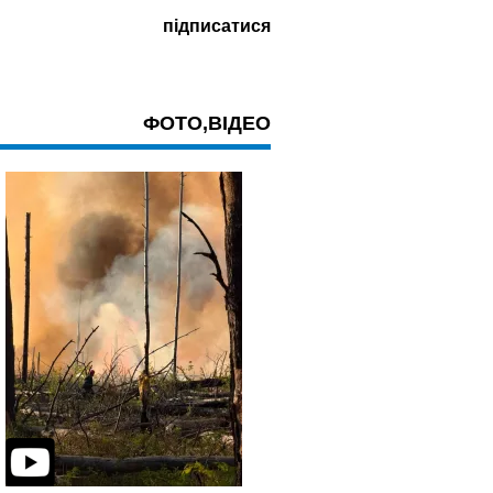
ФОТО,ВІДЕО