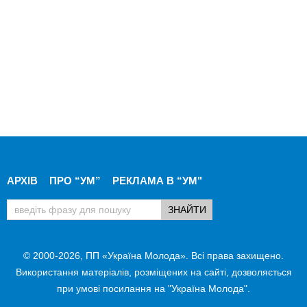
АРХІВ
ПРО “УМ”
РЕКЛАМА В “УМ"
© 2000-2026, ПП «Україна Молода». Всі права захищено.
Використання матеріалів, розміщених на сайті, дозволяється
при умові посилання на "Україна Молода".