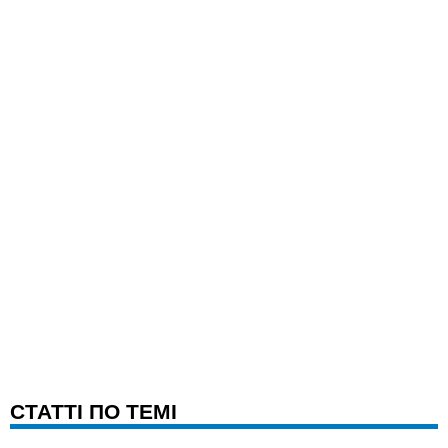
CТАТТІ ПО ТЕМІ