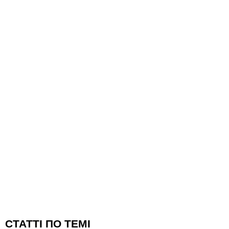
CТАТТІ ПО ТЕМІ