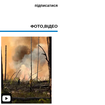
ФОТО,ВІДЕО