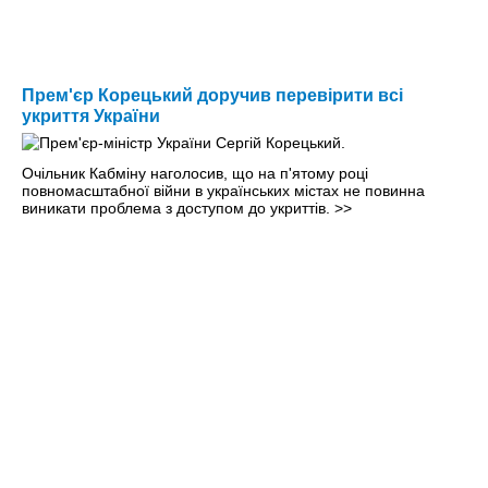
Прем'єр Корецький доручив перевірити всі
укриття України
Очільник Кабміну наголосив, що на п'ятому році
повномасштабної війни в українських містах не повинна
виникати проблема з доступом до укриттів.
>>