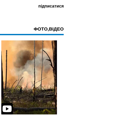
ФОТО,ВІДЕО