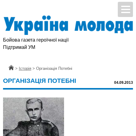
Бойова газета героїчної нації
Підтримай УМ
Головна
>
Історія
>
Організація Потебні
ОРГАНІЗАЦІЯ ПОТЕБНІ
04.09.2013