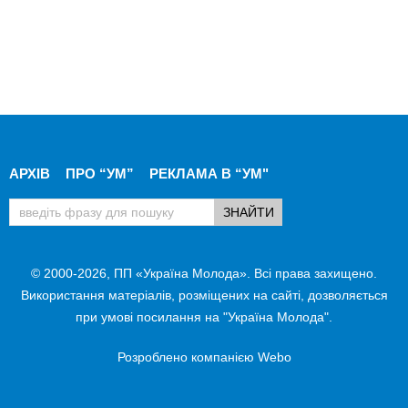
АРХІВ
ПРО “УМ”
РЕКЛАМА В “УМ"
© 2000-2026, ПП «Україна Молода». Всі права захищено.
Використання матеріалів, розміщених на сайті, дозволяється
при умові посилання на "Україна Молода".
Розроблено компанією
Webo