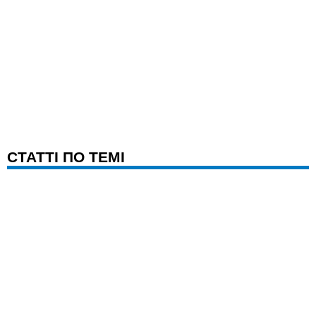
CТАТТІ ПО ТЕМІ