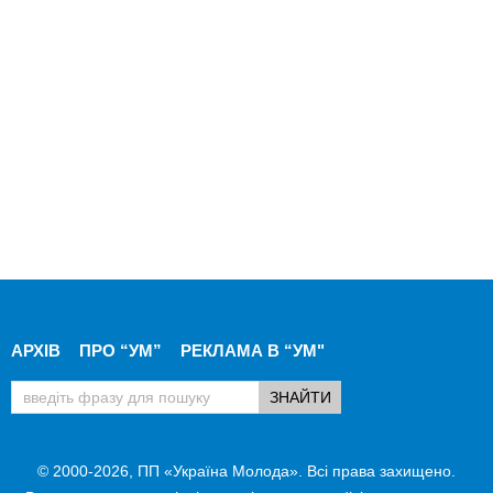
АРХІВ
ПРО “УМ”
РЕКЛАМА В “УМ"
© 2000-2026, ПП «Україна Молода». Всі права захищено.