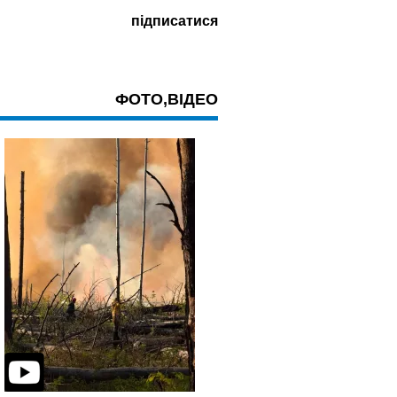
ФОТО,ВІДЕО