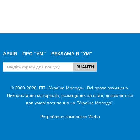
АРХІВ
ПРО “УМ”
РЕКЛАМА В “УМ"
© 2000-2026, ПП «Україна Молода». Всі права захищено.
Використання матеріалів, розміщених на сайті, дозволяється
при умові посилання на "Україна Молода".
Розроблено компанією
Webo