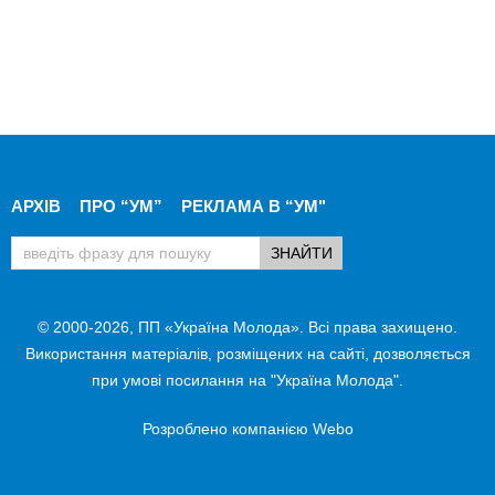
АРХІВ
ПРО “УМ”
РЕКЛАМА В “УМ"
© 2000-2026, ПП «Україна Молода». Всі права захищено.
Використання матеріалів, розміщених на сайті, дозволяється
при умові посилання на "Україна Молода".
Розроблено компанією
Webo