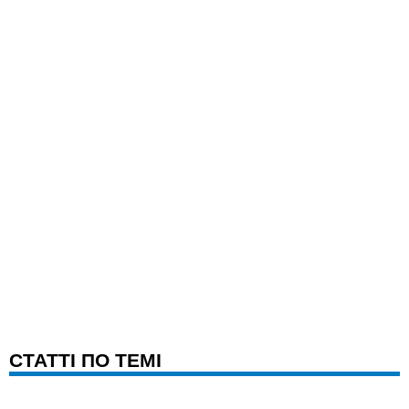
CТАТТІ ПО ТЕМІ