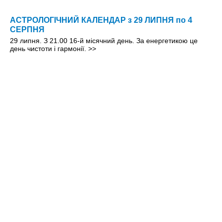
АСТРОЛОГІЧНИЙ КАЛЕНДАР з 29 ЛИПНЯ по 4
СЕРПНЯ
29 липня. З 21.00 16-й місячний день. За енергетикою це
день чистоти і гармонії.
>>