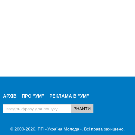
АРХІВ
ПРО “УМ”
РЕКЛАМА В “УМ"
© 2000-2026, ПП «Україна Молода». Всі права захищено.