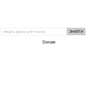
Donate