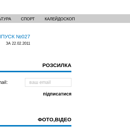
ЬТУРА
СПОРТ
КАЛЕЙДОСКОП
ИПУСК №027
ЗА 22.02.2011
РОЗСИЛКА
ail:
ФОТО,ВІДЕО