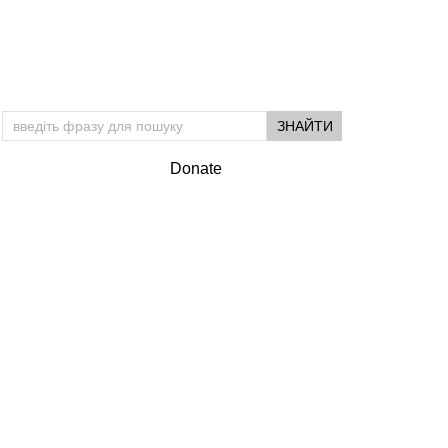
Donate