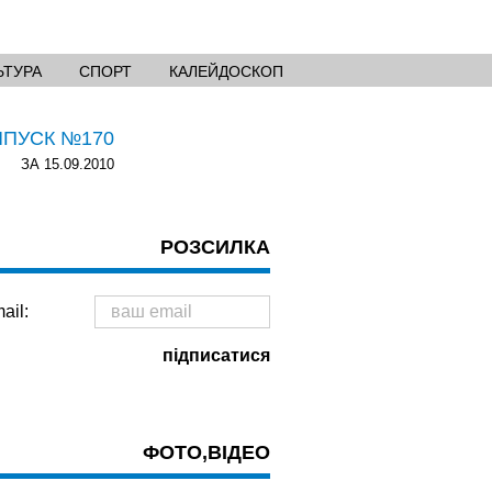
ЬТУРА
СПОРТ
КАЛЕЙДОСКОП
ИПУСК №170
ЗА 15.09.2010
РОЗСИЛКА
ail:
ФОТО,ВІДЕО