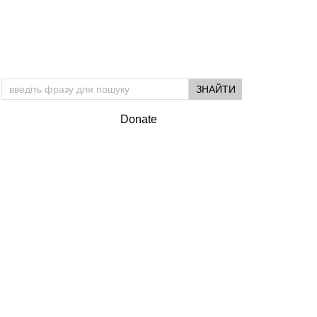
Donate