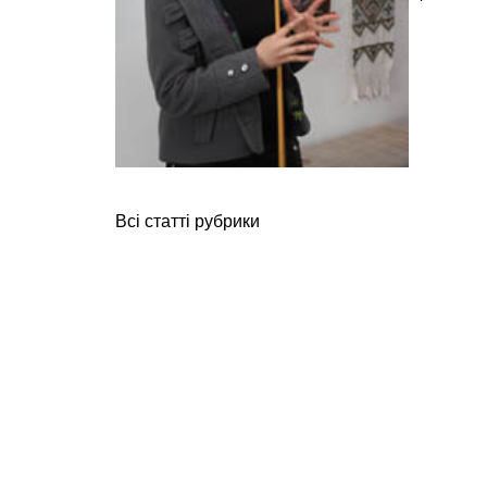
Всі статті рубрики