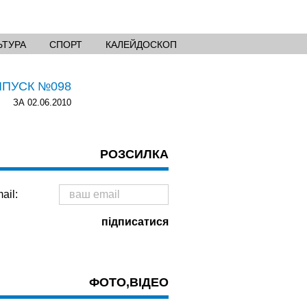
ЬТУРА
СПОРТ
КАЛЕЙДОСКОП
ИПУСК №098
ЗА 02.06.2010
РОЗСИЛКА
ail:
ФОТО,ВІДЕО