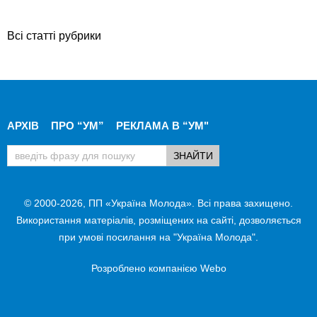
Всі статті рубрики
АРХІВ
ПРО “УМ”
РЕКЛАМА В “УМ"
© 2000-2026, ПП «Україна Молода». Всі права захищено.
Використання матеріалів, розміщених на сайті, дозволяється
при умові посилання на "Україна Молода".
Розроблено компанією
Webo