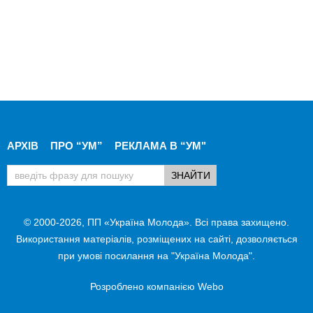
АРХІВ
ПРО “УМ”
РЕКЛАМА В “УМ"
© 2000-2026, ПП «Україна Молода». Всі права захищено.
Використання матеріалів, розміщених на сайті, дозволяється
при умові посилання на "Україна Молода".
Розроблено компанією
Webo