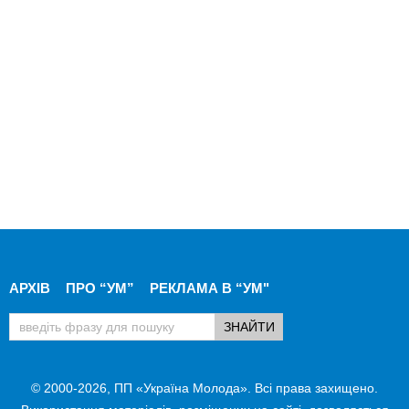
АРХІВ
ПРО “УМ”
РЕКЛАМА В “УМ"
© 2000-2026, ПП «Україна Молода». Всі права захищено.