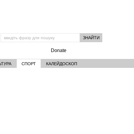
Donate
ЬТУРА
СПОРТ
КАЛЕЙДОСКОП