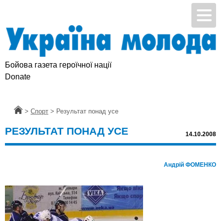
Бойова газета героїчної нації
Donate
Головна
>
Спорт
>
Результат понад усе
РЕЗУЛЬТАТ ПОНАД УСЕ
14.10.2008
Андрій ФОМЕНКО