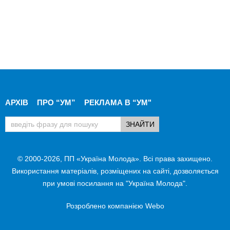
АРХІВ
ПРО “УМ”
РЕКЛАМА В “УМ"
© 2000-2026, ПП «Україна Молода». Всі права захищено.
Використання матеріалів, розміщених на сайті, дозволяється
при умові посилання на "Україна Молода".
Розроблено компанією
Webo