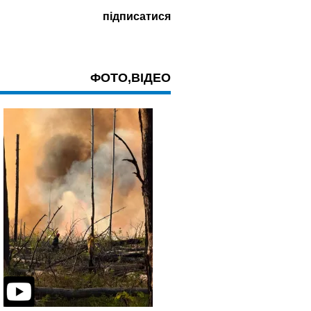
ФОТО,ВІДЕО