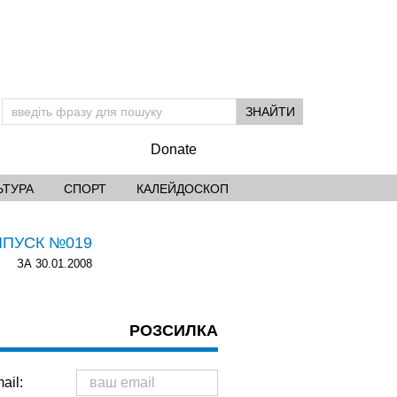
Donate
ЬТУРА
СПОРТ
КАЛЕЙДОСКОП
ИПУСК №019
ЗА 30.01.2008
РОЗСИЛКА
ail: