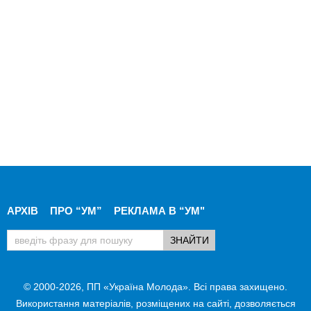
АРХІВ
ПРО “УМ”
РЕКЛАМА В “УМ"
© 2000-2026, ПП «Україна Молода». Всі права захищено.
Використання матеріалів, розміщених на сайті, дозволяється