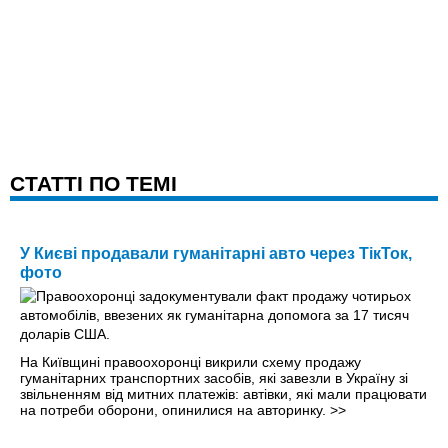
CТАТТІ ПО ТЕМІ
У Києві продавали гуманітарні авто через ТікТок,
фото
На Київщині правоохоронці викрили схему продажу
гуманітарних транспортних засобів, які завезли в Україну зі
звільненням від митних платежів: автівки, які мали працювати
на потреби оборони, опинилися на авторинку.
>>