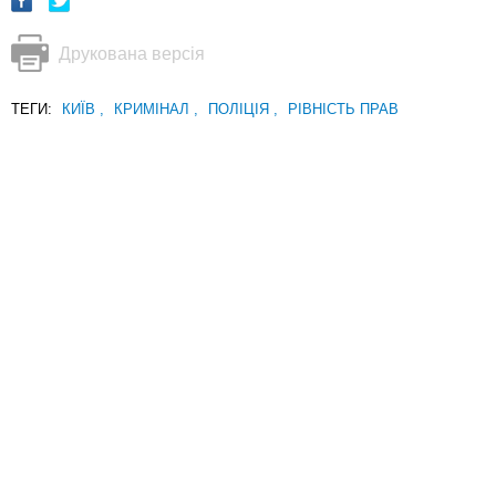
Друкована версія
ТЕГИ:
КИЇВ
,
КРИМІНАЛ
,
ПОЛІЦІЯ
,
РІВНІСТЬ ПРАВ