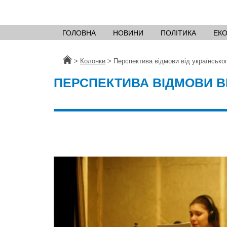
ГОЛОВНА
НОВИНИ
ПОЛІТИКА
ЕК
Головна
>
Колонки
>
Перспектива відмови від українсько
ПЕРСПЕКТИВА ВІДМОВИ В