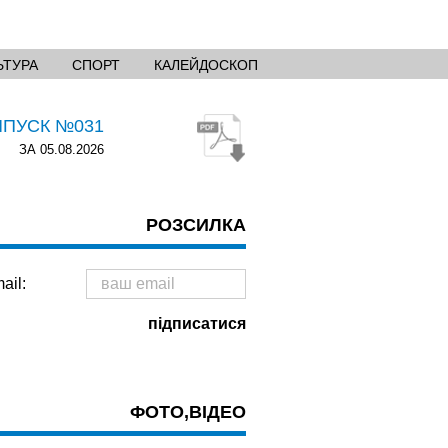
ЬТУРА
СПОРТ
КАЛЕЙДОСКОП
ИПУСК №031
ЗА 05.08.2026
РОЗСИЛКА
ail:
ФОТО,ВІДЕО