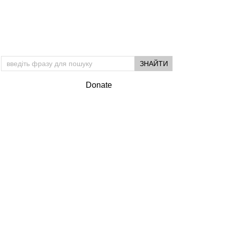
Donate