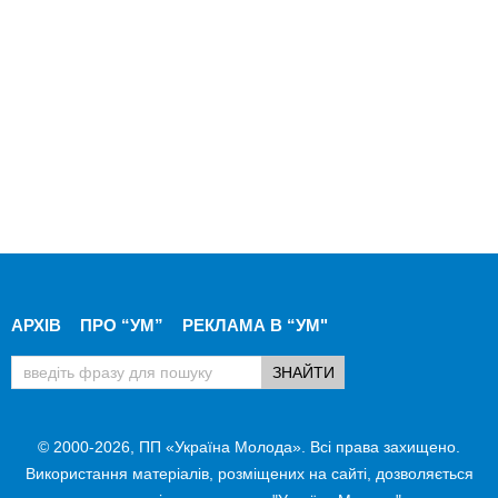
АРХІВ
ПРО “УМ”
РЕКЛАМА В “УМ"
© 2000-2026, ПП «Україна Молода». Всі права захищено.
Використання матеріалів, розміщених на сайті, дозволяється