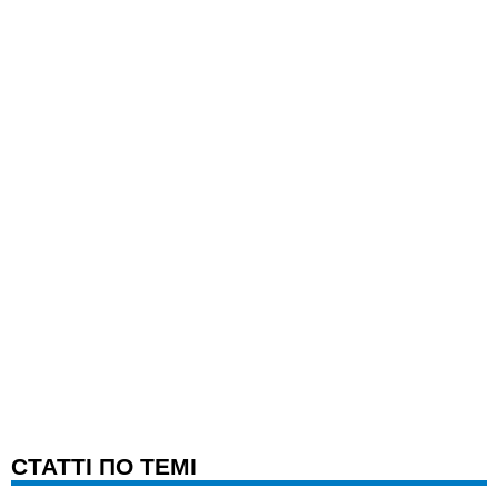
CТАТТІ ПО ТЕМІ