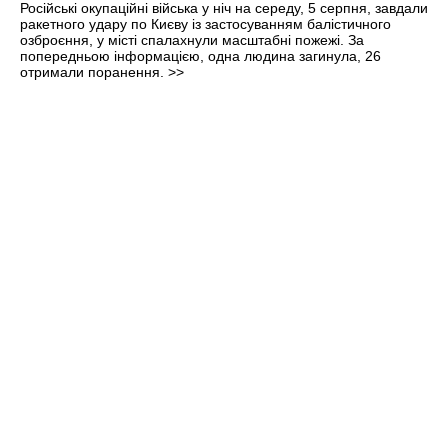
Російські окупаційні війська у ніч на середу, 5 серпня, завдали
ракетного удару по Києву із застосуванням балістичного
озброєння, у місті спалахнули масштабні пожежі. За
попередньою інформацією, одна людина загинула, 26
отримали поранення.
>>