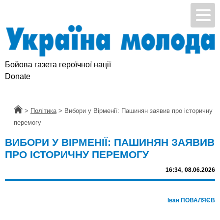
Бойова газета героїчної нації
Donate
Головна
>
Політика
>
Вибори у Вірменії: Пашинян заявив про історичну
перемогу
ВИБОРИ У ВІРМЕНІЇ: ПАШИНЯН ЗАЯВИВ
ПРО ІСТОРИЧНУ ПЕРЕМОГУ
16:34,
08.06.2026
Іван ПОВАЛЯЄВ