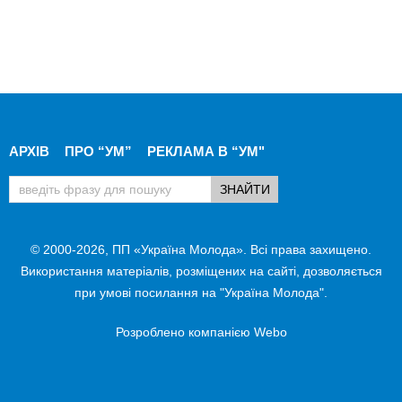
АРХІВ
ПРО “УМ”
РЕКЛАМА В “УМ"
© 2000-2026, ПП «Україна Молода». Всі права захищено.
Використання матеріалів, розміщених на сайті, дозволяється
при умові посилання на "Україна Молода".
Розроблено компанією
Webo