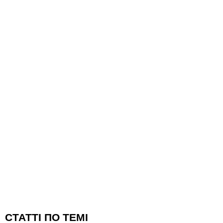
CТАТТІ ПО ТЕМІ