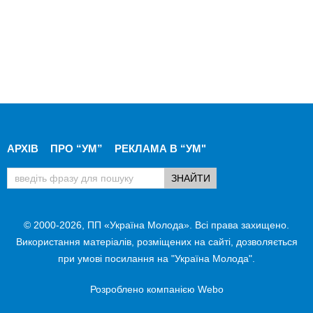
АРХІВ
ПРО “УМ”
РЕКЛАМА В “УМ"
© 2000-2026, ПП «Україна Молода». Всі права захищено.
Використання матеріалів, розміщених на сайті, дозволяється
при умові посилання на "Україна Молода".
Розроблено компанією
Webo