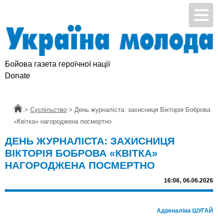
Бойова газета героїчної нації
Donate
Головна
>
Суспільство
>
День журналіста: захисниця Вікторія Боброва
«Квітка» нагороджена посмертно
ДЕНЬ ЖУРНАЛІСТА: ЗАХИСНИЦЯ
ВІКТОРІЯ БОБРОВА «КВІТКА»
НАГОРОДЖЕНА ПОСМЕРТНО
16:06,
06.06.2026
Адреналіна ШУГАЙ