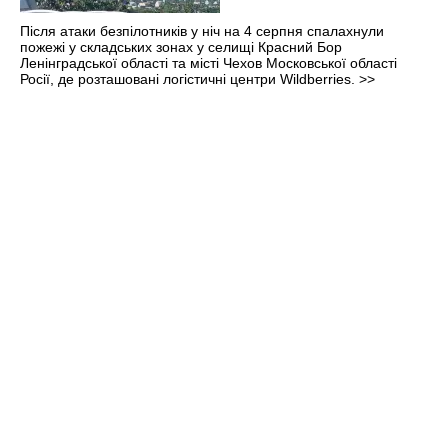
Після атаки безпілотників у ніч на 4 серпня спалахнули
пожежі у складських зонах у селищі Красний Бор
Ленінградської області та місті Чехов Московської області
Росії, де розташовані логістичні центри Wildberries.
>>