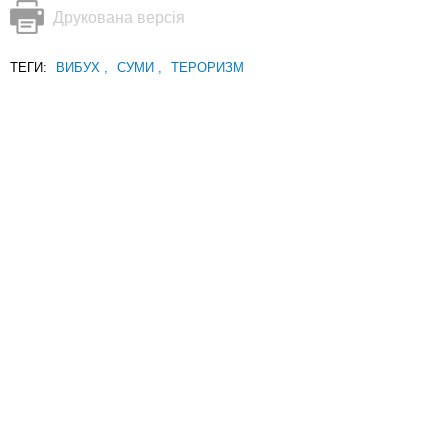
Друкована версія
ТЕГИ:
ВИБУХ
,
СУМИ
,
ТЕРОРИЗМ