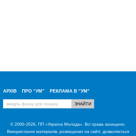
АРХІВ
ПРО “УМ”
РЕКЛАМА В “УМ"
© 2000-2026, ПП «Україна Молода». Всі права захищено.
Використання матеріалів, розміщених на сайті, дозволяється