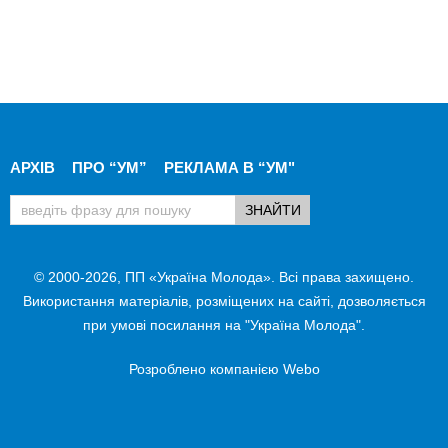
АРХІВ
ПРО “УМ”
РЕКЛАМА В “УМ"
© 2000-2026, ПП «Україна Молода». Всі права захищено.
Використання матеріалів, розміщених на сайті, дозволяється
при умові посилання на "Україна Молода".
Розроблено компанією
Webo