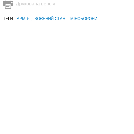
Друкована версія
ТЕГИ:
АРМІЯ
,
ВОЄННИЙ СТАН
,
МІНОБОРОНИ