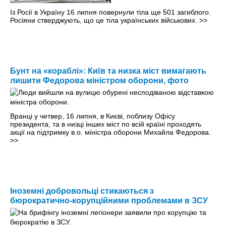
Із Росії в Україну 16 липня повернули тіла ще 501 загиблого.
Росіяни стверджують, що це тіла українських військових.
>>
Бунт на «кораблі»: Київ та низка міст вимагають
лишити Федорова міністром оборони, фото
Вранці у четвер, 16 липня, в Києві, поблизу Офісу
президента, та в низці інших міст по всій країні проходять
акції на підтримку в.о. міністра оборони Михайла Федорова.
>>
Іноземні добровольці стикаються з
бюрократично-корупційними проблемами в ЗСУ