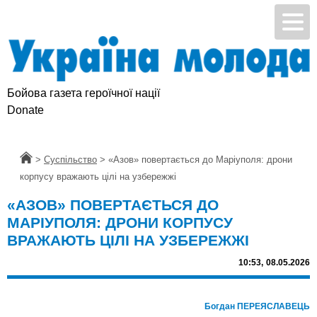
Бойова газета героїчної нації
Donate
Головна
>
Суспільство
>
«Азов» повертається до Маріуполя: дрони
корпусу вражають цілі на узбережжі
«АЗОВ» ПОВЕРТАЄТЬСЯ ДО
МАРІУПОЛЯ: ДРОНИ КОРПУСУ
ВРАЖАЮТЬ ЦІЛІ НА УЗБЕРЕЖЖІ
10:53,
08.05.2026
Богдан ПЕРЕЯСЛАВЕЦЬ