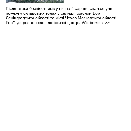
Після атаки безпілотників у ніч на 4 серпня спалахнули
пожежі у складських зонах у селищі Красний Бор
Ленінградської області та місті Чехов Московської області
Росії, де розташовані логістичні центри Wildberries.
>>