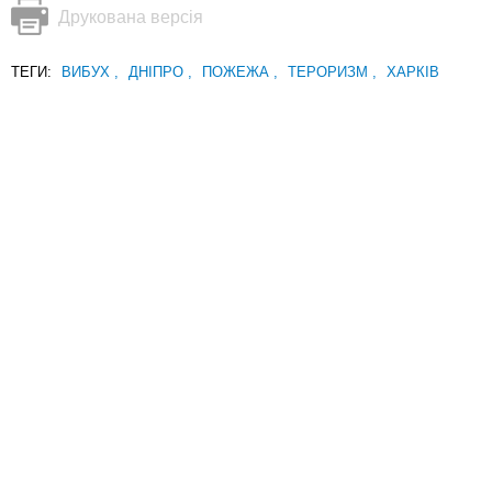
Друкована версія
ТЕГИ:
ВИБУХ
,
ДНІПРО
,
ПОЖЕЖА
,
ТЕРОРИЗМ
,
ХАРКІВ