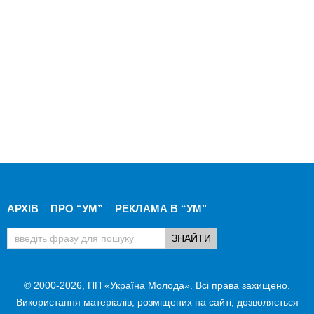
АРХІВ
ПРО “УМ”
РЕКЛАМА В “УМ"
© 2000-2026, ПП «Україна Молода». Всі права захищено.
Використання матеріалів, розміщених на сайті, дозволяється