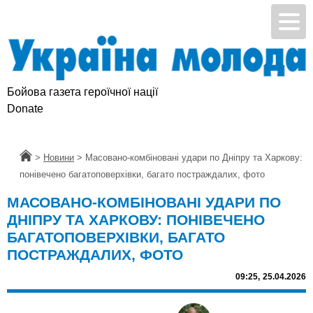
Бойова газета героїчної нації
Donate
Головна
>
Новини
>
Масовано-комбіновані удари по Дніпру та Харкову:
понівечено багатоповерхівки, багато постраждалих, фото
МАСОВАНО-КОМБІНОВАНІ УДАРИ ПО
ДНІПРУ ТА ХАРКОВУ: ПОНІВЕЧЕНО
БАГАТОПОВЕРХІВКИ, БАГАТО
ПОСТРАЖДАЛИХ, ФОТО
09:25,
25.04.2026